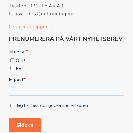
Telefon: 021-16 44 40
E-post: info@ndttraining.se
Om personuppgifter
PRENUMERERA PÅ VÅRT NYHETSBREV