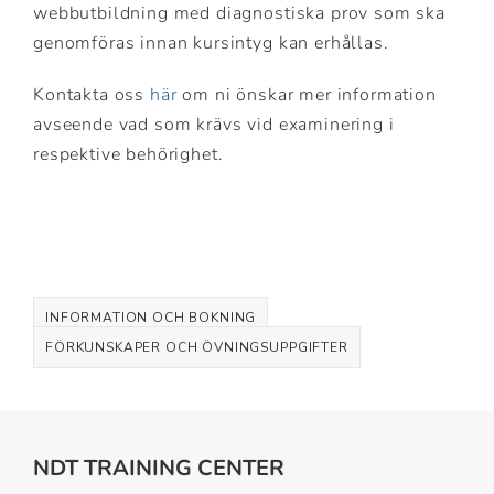
webbutbildning med diagnostiska prov som ska
genomföras innan kursintyg kan erhållas.
Kontakta oss
här
om ni önskar mer information
avseende vad som krävs vid examinering i
respektive behörighet.
INFORMATION OCH BOKNING
FÖRKUNSKAPER OCH ÖVNINGSUPPGIFTER
NDT TRAINING CENTER