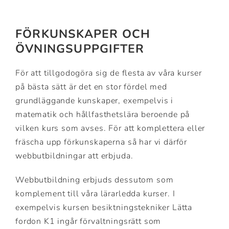
FÖRKUNSKAPER OCH
ÖVNINGSUPPGIFTER
För att tillgodogöra sig de flesta av våra kurser
på bästa sätt är det en stor fördel med
grundläggande kunskaper, exempelvis i
matematik och hållfasthetslära beroende på
vilken kurs som avses. För att komplettera eller
fräscha upp förkunskaperna så har vi därför
webbutbildningar att erbjuda.
Webbutbildning erbjuds dessutom som
komplement till våra lärarledda kurser. I
exempelvis kursen besiktningstekniker Lätta
fordon K1 ingår förvaltningsrätt som