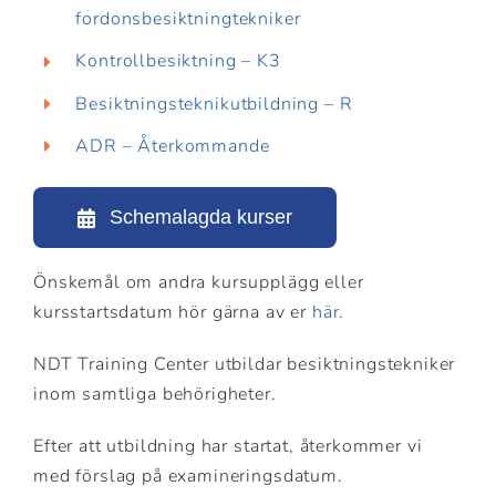
fordonsbesiktningtekniker
Kontrollbesiktning – K3
Besiktningsteknikutbildning – R
ADR – Återkommande
Schemalagda kurser
Önskemål om andra kursupplägg eller
kursstartsdatum hör gärna av er
här
.
NDT Training Center utbildar besiktningstekniker
inom samtliga behörigheter.
Efter att utbildning har startat, återkommer vi
med förslag på examineringsdatum.