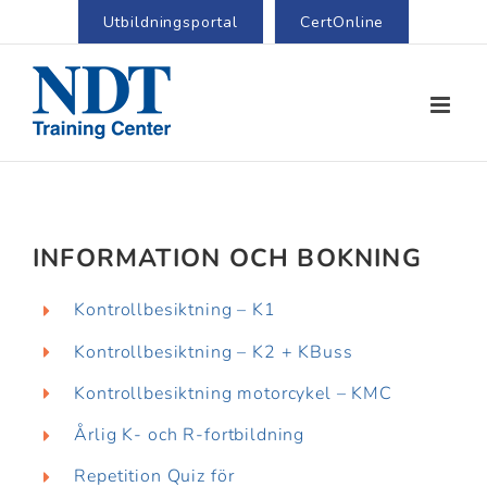
Utbildningsportal
CertOnline
INFORMATION OCH BOKNING
Kontrollbesiktning – K1
Kontrollbesiktning – K2 + KBuss
Kontrollbesiktning motorcykel – KMC
Årlig K- och R-fortbildning
Repetition Quiz för