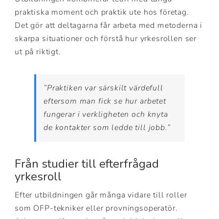
praktiska moment och praktik ute hos företag.
Det gör att deltagarna får arbeta med metoderna i
skarpa situationer och förstå hur yrkesrollen ser
ut på riktigt.
”Praktiken var särskilt värdefull
eftersom man fick se hur arbetet
fungerar i verkligheten och knyta
de kontakter som ledde till jobb.”
Från studier till efterfrågad
yrkesroll
Efter utbildningen går många vidare till roller
som OFP-tekniker eller provningsoperatör.