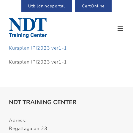
Utbildningsportal
CertOnline
Kursplan IPI2023 ver1-1
Kursplan IPI2023 ver1-1
NDT TRAINING CENTER
Adress:
Regattagatan 23