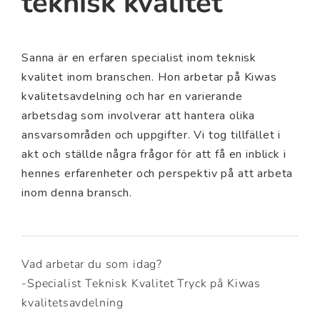
teknisk kvalitet
Sanna är en erfaren specialist inom teknisk
kvalitet inom branschen. Hon arbetar på Kiwas
kvalitetsavdelning och har en varierande
arbetsdag som involverar att hantera olika
ansvarsområden och uppgifter. Vi tog tillfället i
akt och ställde några frågor för att få en inblick i
hennes erfarenheter och perspektiv på att arbeta
inom denna bransch.
Vad arbetar du som idag?
-Specialist Teknisk Kvalitet Tryck på Kiwas
kvalitetsavdelning