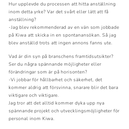
Hur upplevde du processen att hitta anställning
inom detta yrke? Var det svårt eller lätt att få
anställning?
-Jag blev rekommenderad av en vän som jobbade
på Kiwa att skicka in en spontanansökan. Så jag
blev anställd trots att ingen annons fanns ute.
Vad är din syn på branschens framtidsutsikter?
Ser du några spännande möjligheter eller
förändringar som är på horisonten?
-Vi jobbar för hållbarhet och säkerhet, det
kommer aldrig att försvinna, snarare blir det bara
viktigare och viktigare.
Jag tror att det alltid kommer dyka upp nya
spännande projekt och utvecklingsmöjligheter för
personal inom Kiwa.