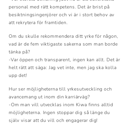
personal med rätt kompetens. Det är brist på
besiktningsingenjörer och vi är i stort behov av
att rekrytera för framtiden.
Om du skulle rekommendera ditt yrke för någon,
vad är de fem viktigaste sakerna som man borde
tänka på?
-Var öppen och transparent, ingen kan allt. Det är
helt rätt att säga: Jag vet inte, men jag ska kolla
upp det!
Hur ser möjligheterna till yrkesutveckling och
avancemang ut inom din karriärväg?
-Om man vill utvecklas inom Kiwa finns alltid
möjligheterna. Ingen stoppar dig så länge du
själv visar att du vill och engagerar dig!