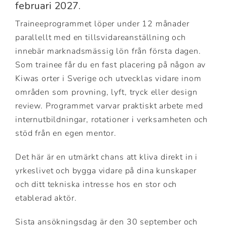
februari 2027.
Traineeprogrammet löper under 12 månader
parallellt med en tillsvidareanställning och
innebär marknadsmässig lön från första dagen.
Som trainee får du en fast placering på någon av
Kiwas orter i Sverige och utvecklas vidare inom
områden som provning, lyft, tryck eller design
review. Programmet varvar praktiskt arbete med
internutbildningar, rotationer i verksamheten och
stöd från en egen mentor.
Det här är en utmärkt chans att kliva direkt in i
yrkeslivet och bygga vidare på dina kunskaper
och ditt tekniska intresse hos en stor och
etablerad aktör.
Sista ansökningsdag är den 30 september och