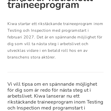
traineeprogram
Kiwa startar ett rikstäckande traineeprogram inom
Testing och Inspection med programstart i
februari 2027. Det är en spännande möjlighet för
dig som vill ta nästa steg i arbetslivet och
utvecklas vidare i en betald roll hos en av
branschens stora aktörer.
Vi vill tipsa om en spännande möjlighet
för dig som är redo för nästa steg ut i
arbetslivet. Kiwa lanserar nu ett
rikstäckande traineeprogram inom Testing
och Inspection med programstart i