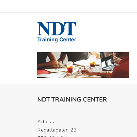
NDT TRAINING CENTER
Adress:
Regattagatan 23