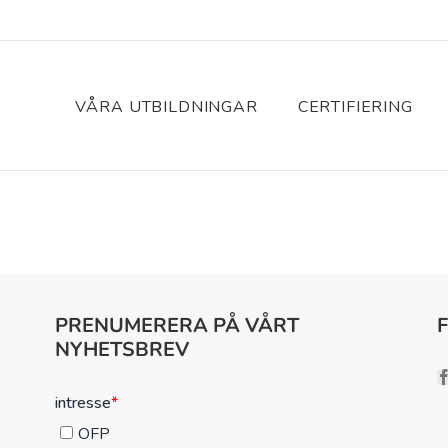
VÅRA UTBILDNINGAR
CERTIFIERING
PRENUMERERA PÅ VÅRT
NYHETSBREV