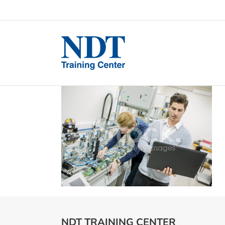
NDT TRAINING CENTER