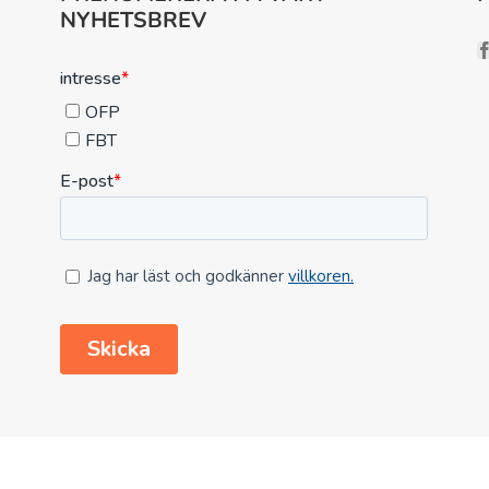
NYHETSBREV