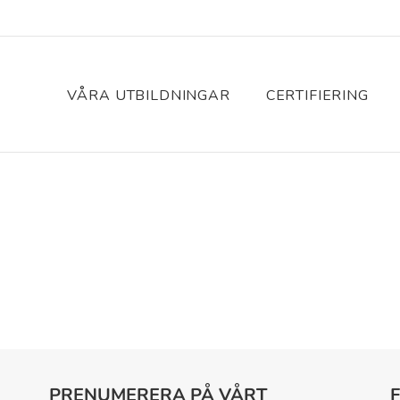
VÅRA UTBILDNINGAR
CERTIFIERING
PRENUMERERA PÅ VÅRT