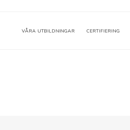
VÅRA UTBILDNINGAR
CERTIFIERING