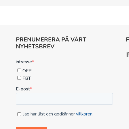
PRENUMERERA PÅ VÅRT
NYHETSBREV