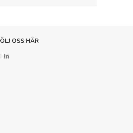
FÖLJ OSS HÄR