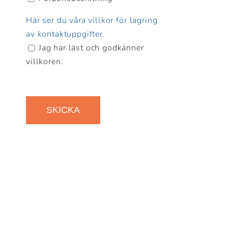
Här ser du våra villkor för lagring
av kontaktuppgifter.
Jag har läst och godkänner
villkoren.