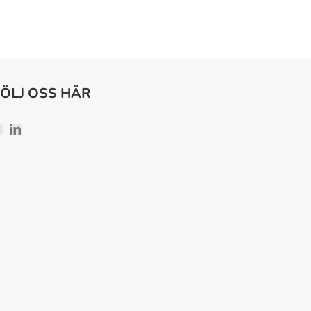
FÖLJ OSS HÄR