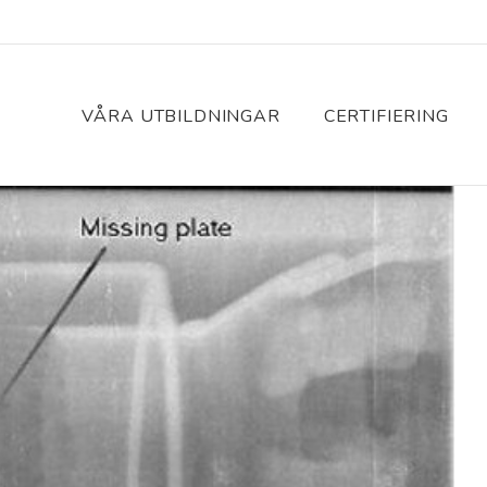
VÅRA UTBILDNINGAR
CERTIFIERING