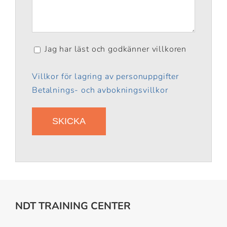
Jag har läst och godkänner villkoren
Villkor för lagring av personuppgifter
Betalnings- och avbokningsvillkor
NDT TRAINING CENTER