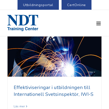
Utbildningsportal
CertOnline
Effektiviseringar i utbildningen till
Internationell Svetsinspektör, IWI-S
Läs mer