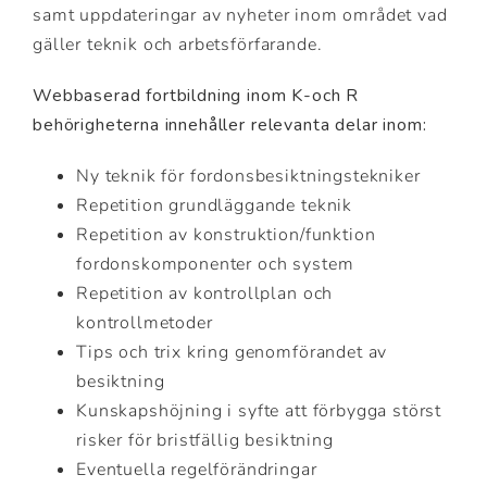
samt uppdateringar av nyheter inom området vad
gäller teknik och arbetsförfarande.
Webbaserad fortbildning inom K-och R
behörigheterna innehåller relevanta delar inom:
Ny teknik för fordonsbesiktningstekniker
Repetition grundläggande teknik
Repetition av konstruktion/funktion
fordonskomponenter och system
Repetition av kontrollplan och
kontrollmetoder
Tips och trix kring genomförandet av
besiktning
Kunskapshöjning i syfte att förbygga störst
risker för bristfällig besiktning
Eventuella regelförändringar