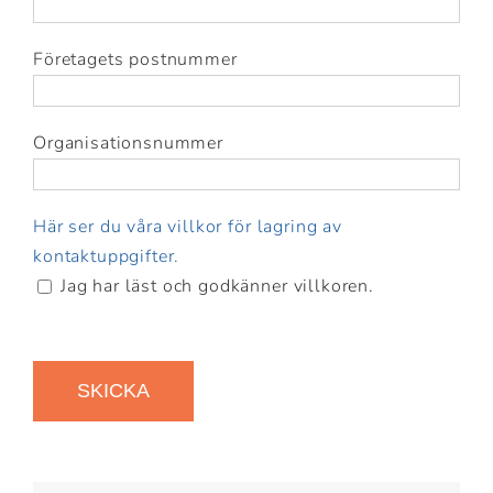
Företagets postnummer
Organisationsnummer
Här ser du våra villkor för lagring av
kontaktuppgifter.
Jag har läst och godkänner villkoren.