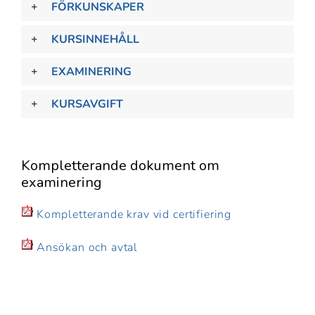
FÖRKUNSKAPER
KURSINNEHÅLL
EXAMINERING
KURSAVGIFT
Kompletterande dokument om
examinering
Kompletterande krav vid certifiering
Ansökan och avtal