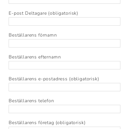
E-post Deltagare (obligatorisk)
Beställarens förnamn
Beställarens efternamn
Beställarens e-postadress (obligatorisk)
Beställarens telefon
Beställarens företag (obligatorisk)