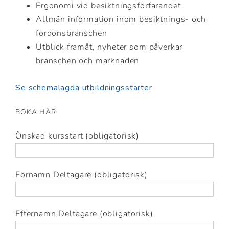
Ergonomi vid besiktningsförfarandet
Allmän information inom besiktnings- och
fordonsbranschen
Utblick framåt, nyheter som påverkar
branschen och marknaden
Se schemalagda utbildningsstarter
BOKA HÄR
Önskad kursstart (obligatorisk)
Förnamn Deltagare (obligatorisk)
Efternamn Deltagare (obligatorisk)