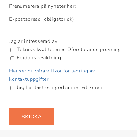
Prenumerera på nyheter här:
E-postadress (obligatorisk)
Jag är intresserad av:
Teknisk kvalitet med Oförstörande provning
Fordonsbesiktning
Här ser du våra villkor för lagring av
kontaktuppgifter.
Jag har läst och godkänner villkoren.