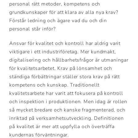
personal rätt metoder, kompetens och
grundkunskaper för att klara av alla nya krav?
Förstår ledning och ägare vad du och din
personal står inför?
Ansvar för kvalitet och kontroll har aldrig varit
viktigare i ett industriföretag. Mer kundmakt,
digitalisering och hållbarhetsfrågor är utmaningar
för kvalitetsarbetet. Krav på lönsamhet och
ständiga förbättringar ställer stora krav på rätt
kompetens och kunskap. Traditionellt
kvalitetsarbete har varit att fokusera på kontroll
och inspektion i produktionen. Men idag är rollen
så mycket bredare och kanske fragmenterad, och
inriktad på verksamhetsutveckling. Definitionen
på kvalitet är mer att uppfylla och överträffa
kundernas förväntningar.