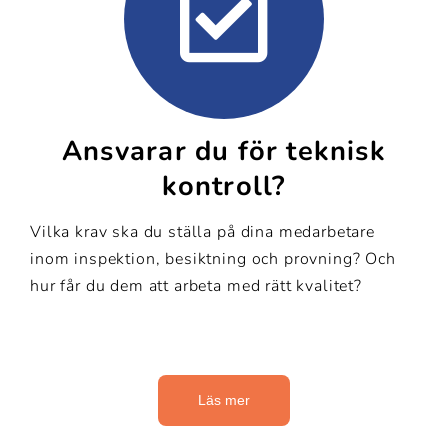
Ansvarar du för teknisk
kontroll?
Vilka krav ska du ställa på dina medarbetare
inom inspektion, besiktning och provning? Och
hur får du dem att arbeta med rätt kvalitet?
Läs mer