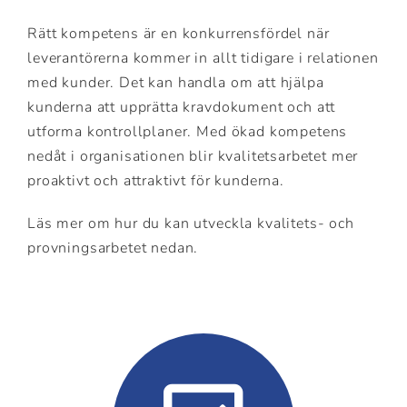
Rätt kompetens är en konkurrensfördel när
leverantörerna kommer in allt tidigare i relationen
med kunder. Det kan handla om att hjälpa
kunderna att upprätta kravdokument och att
utforma kontrollplaner. Med ökad kompetens
nedåt i organisationen blir kvalitetsarbetet mer
proaktivt och attraktivt för kunderna.
Läs mer om hur du kan utveckla kvalitets- och
provningsarbetet nedan.