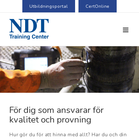
Utbildningsportal
CertOnline
För dig som ansvarar för
kvalitet och provning
Hur gör du för att hinna med allt? Har du och din