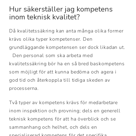
Hur säkerställer jag kompetens
inom teknisk kvalitet?
Då kvalitetssäkring kan anta många olika former
krävs olika typer kompetenser. Den
grundläggande kompetensen ser dock likadan ut.
Den personal som ska arbeta med
kvalitetssäkring bör ha en så bred baskompetens
som möjligt för att kunna bedöma och agera i
god tid och återkoppla till tidiga skeden av
processerna.
Två typer av kompetens krävs för medarbetare
inom inspektion och provning; dels en generell
teknisk kompetens för att ha överblick och se
sammanhang och helhet, och dels en
specialiserad kompetens för det specifika