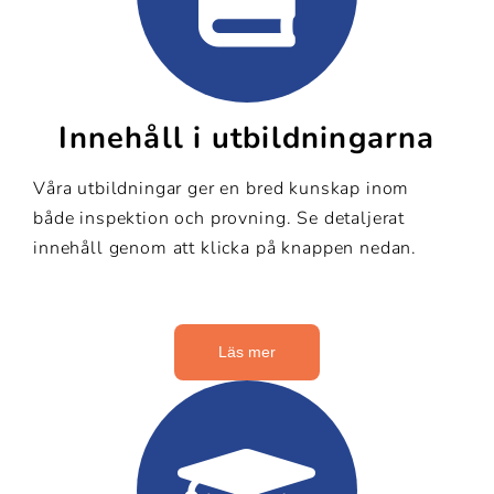
Innehåll i utbildningarna
Våra utbildningar ger en bred kunskap inom
både inspektion och provning. Se detaljerat
innehåll genom att klicka på knappen nedan.
Läs mer