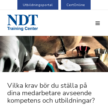
Utbildningsportal
CertOnline
Vilka krav bör du ställa på
dina medarbetare avseende
kompetens och utbildningar?