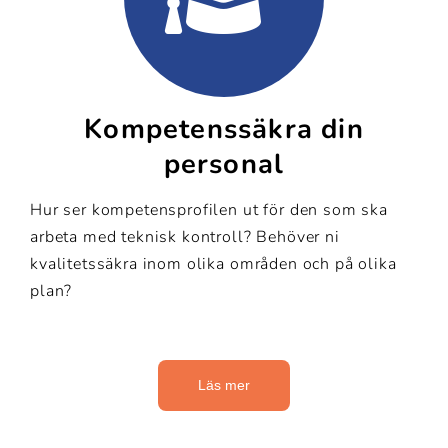
Kompetenssäkra din
personal
Hur ser kompetensprofilen ut för den som ska
arbeta med teknisk kontroll? Behöver ni
kvalitetssäkra inom olika områden och på olika
plan?
Läs mer