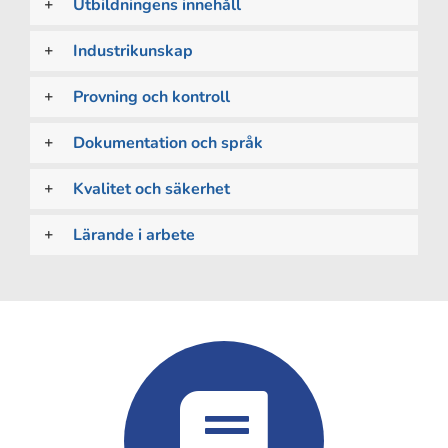
Utbildningens innehåll
Industrikunskap
Provning och kontroll
Dokumentation och språk
Kvalitet och säkerhet
Lärande i arbete