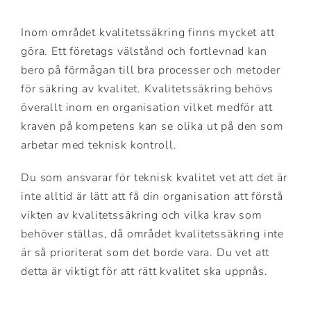
Inom området kvalitetssäkring finns mycket att
göra. Ett företags välstånd och fortlevnad kan
bero på förmågan till bra processer och metoder
för säkring av kvalitet. Kvalitetssäkring behövs
överallt inom en organisation vilket medför att
kraven på kompetens kan se olika ut på den som
arbetar med teknisk kontroll.
Du som ansvarar för teknisk kvalitet vet att det är
inte alltid är lätt att få din organisation att förstå
vikten av kvalitetssäkring och vilka krav som
behöver ställas, då området kvalitetssäkring inte
är så prioriterat som det borde vara. Du vet att
detta är viktigt för att rätt kvalitet ska uppnås.