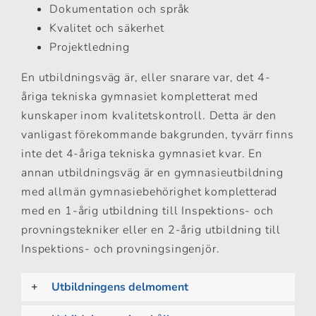
Dokumentation och språk
Kvalitet och säkerhet
Projektledning
En utbildningsväg är, eller snarare var, det 4-
åriga tekniska gymnasiet kompletterat med
kunskaper inom kvalitetskontroll. Detta är den
vanligast förekommande bakgrunden, tyvärr finns
inte det 4-åriga tekniska gymnasiet kvar. En
annan utbildningsväg är en gymnasieutbildning
med allmän gymnasiebehörighet kompletterad
med en 1-årig utbildning till Inspektions- och
provningstekniker eller en 2-årig utbildning till
Inspektions- och provningsingenjör.
Utbildningens delmoment