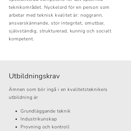
teknikområdet. Nyckelord för en person som
arbetar med teknisk kvalitet är: noggrann,
ansvarskännande, stor integritet, omutbar,
självständig, strukturerad, kunnig och socialt
kompetent.
Utbildningskrav
Ämnen som bör ingå i en kvalitetsteknikers
utbildning är
Grundläggande teknik
Industrikunskap
Provning och kontroll