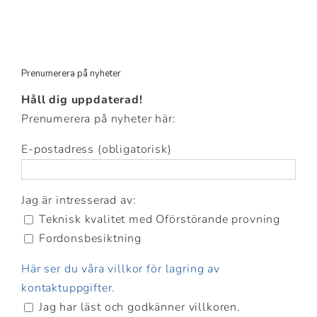
Prenumerera på nyheter
Håll dig uppdaterad!
Prenumerera på nyheter här:
E-postadress (obligatorisk)
Jag är intresserad av:
Teknisk kvalitet med Oförstörande provning
Fordonsbesiktning
Här ser du våra villkor för lagring av
kontaktuppgifter.
Jag har läst och godkänner villkoren.