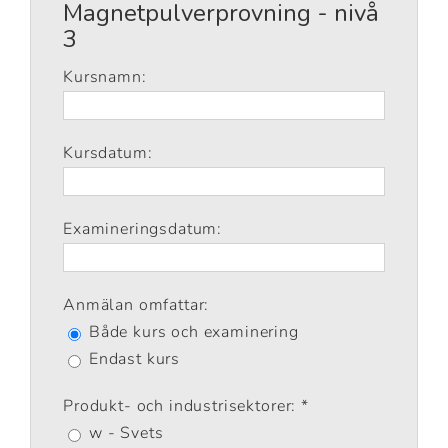
Magnetpulverprovning - nivå
3
Kursnamn:
Kursdatum:
Examineringsdatum:
Anmälan omfattar:
Både kurs och examinering
Endast kurs
Produkt- och industrisektorer: *
w - Svets