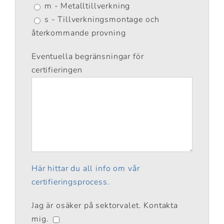
m - Metalltillverkning
s - Tillverkningsmontage och
återkommande provning
Eventuella begränsningar för
certifieringen
Här hittar du all info om vår
certifieringsprocess.
Jag är osäker på sektorvalet. Kontakta
mig.