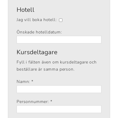
Hotell
Jag vill boka hotell:
Önskade hotelldatum:
Kursdeltagare
Fyll i fälten även om kursdeltagare och
beställare är samma person.
Namn: *
Personnummer: *