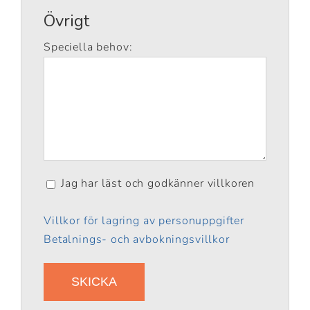
Övrigt
Speciella behov:
Jag har läst och godkänner villkoren
Villkor för lagring av personuppgifter
Betalnings- och avbokningsvillkor