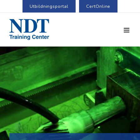
Utbildningsportal
CertOnline