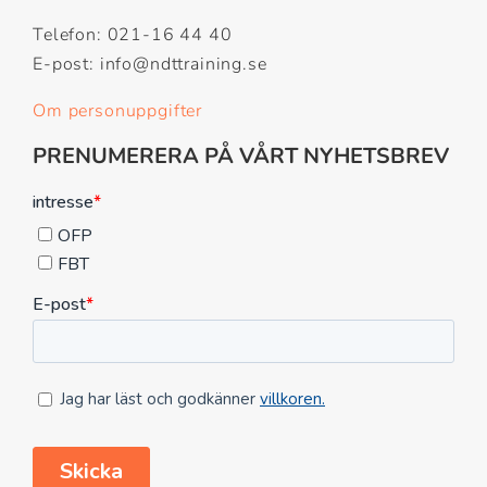
Telefon: 021-16 44 40
E-post: info@ndttraining.se
Om personuppgifter
PRENUMERERA PÅ VÅRT NYHETSBREV