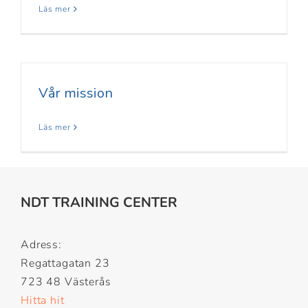
Läs mer
Vår mission
Läs mer
NDT TRAINING CENTER
Adress:
Regattagatan 23
723 48 Västerås
Hitta hit