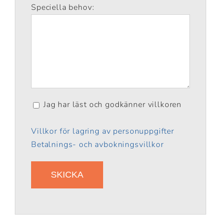
Speciella behov:
Jag har läst och godkänner villkoren
Villkor för lagring av personuppgifter
Betalnings- och avbokningsvillkor