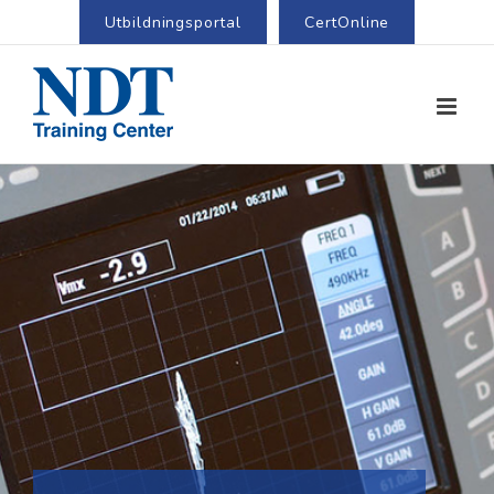
Utbildningsportal
CertOnline