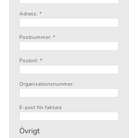
Adress: *
Postnummer: *
Postort: *
Organisationsnummer:
E-post för faktura
Övrigt