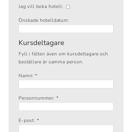
Jag vill boka hotell:
Önskade hotelldatum:
Kursdeltagare
Fyll i fälten även om kursdeltagare och
beställare är samma person.
Namn: *
Personnummer: *
E-post: *