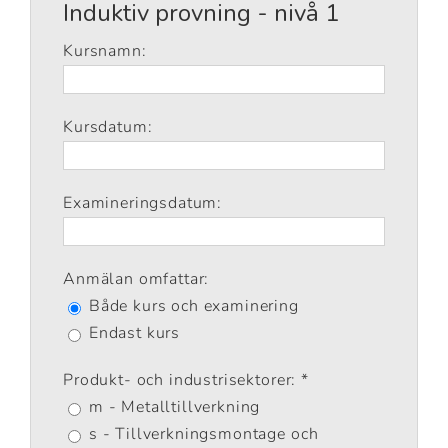
Induktiv provning - nivå 1
Kursnamn:
Kursdatum:
Examineringsdatum:
Anmälan omfattar:
Både kurs och examinering
Endast kurs
Produkt- och industrisektorer: *
m - Metalltillverkning
s - Tillverkningsmontage och