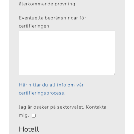
återkommande provning
Eventuella begränsningar för
certifieringen
Här hittar du all info om vår
certifieringsprocess.
Jag är osäker på sektorvalet. Kontakta
mig.
Hotell