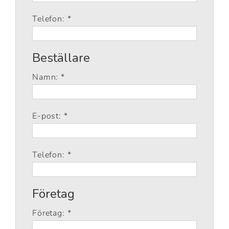
Telefon: *
Beställare
Namn: *
E-post: *
Telefon: *
Företag
Företag: *