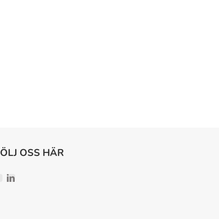
FÖLJ OSS HÄR