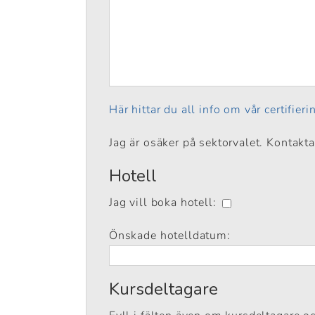
Här hittar du all info om vår certifier
Jag är osäker på sektorvalet. Kontakt
Hotell
Jag vill boka hotell:
Önskade hotelldatum:
Kursdeltagare