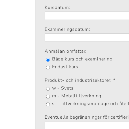
Kursdatum:
Examineringsdatum:
Anmälan omfattar:
Både kurs och examinering
Endast kurs
Produkt- och industrisektorer: *
w - Svets
m - Metalltillverkning
s - Tillverkningsmontage och åt
Eventuella begränsningar för certifier