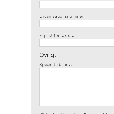
Organisationsnummer:
E-post för faktura
Övrigt
Speciella behov: