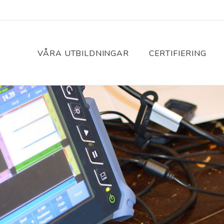
VÅRA UTBILDNINGAR
CERTIFIERING