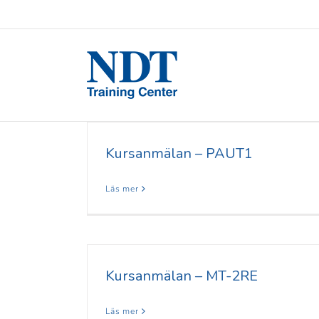
Kursanmälan – PAUT1
Läs mer
Kursanmälan – MT-2RE
Läs mer