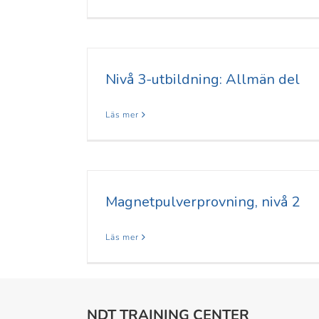
Nivå 3-utbildning: Allmän del
Läs mer
Magnetpulverprovning, nivå 2
Läs mer
NDT TRAINING CENTER